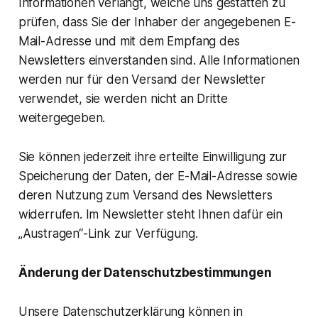
Informationen verlangt, welche uns gestatten zu
prüfen, dass Sie der Inhaber der angegebenen E-
Mail-Adresse und mit dem Empfang des
Newsletters einverstanden sind. Alle Informationen
werden nur für den Versand der Newsletter
verwendet, sie werden nicht an Dritte
weitergegeben.
Sie können jederzeit ihre erteilte Einwilligung zur
Speicherung der Daten, der E-Mail-Adresse sowie
deren Nutzung zum Versand des Newsletters
widerrufen. Im Newsletter steht Ihnen dafür ein
„Austragen“-Link zur Verfügung.
Änderung der Datenschutzbestimmungen
Unsere Datenschutzerklärung können in