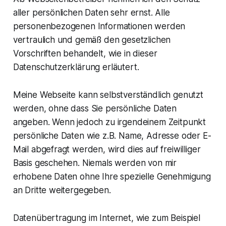
aller persönlichen Daten sehr ernst. Alle
personenbezogenen Informationen werden
vertraulich und gemäß den gesetzlichen
Vorschriften behandelt, wie in dieser
Datenschutzerklärung erläutert.
Meine Webseite kann selbstverständlich genutzt
werden, ohne dass Sie persönliche Daten
angeben. Wenn jedoch zu irgendeinem Zeitpunkt
persönliche Daten wie z.B. Name, Adresse oder E-
Mail abgefragt werden, wird dies auf freiwilliger
Basis geschehen. Niemals werden von mir
erhobene Daten ohne Ihre spezielle Genehmigung
an Dritte weitergegeben.
Datenübertragung im Internet, wie zum Beispiel