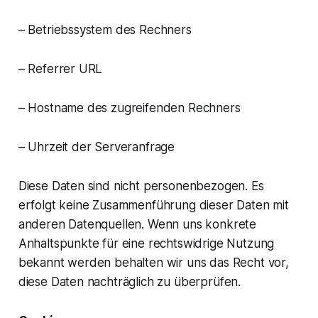
– Betriebssystem des Rechners
– Referrer URL
– Hostname des zugreifenden Rechners
– Uhrzeit der Serveranfrage
Diese Daten sind nicht personenbezogen. Es
erfolgt keine Zusammenführung dieser Daten mit
anderen Datenquellen. Wenn uns konkrete
Anhaltspunkte für eine rechtswidrige Nutzung
bekannt werden behalten wir uns das Recht vor,
diese Daten nachträglich zu überprüfen.