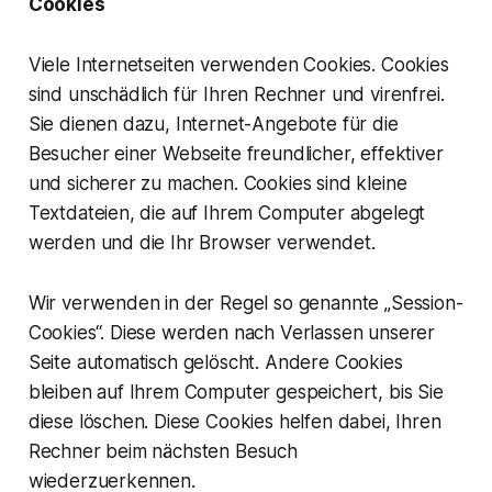
Cookies
Viele Internetseiten verwenden Cookies. Cookies
sind unschädlich für Ihren Rechner und virenfrei.
Sie dienen dazu, Internet-Angebote für die
Besucher einer Webseite freundlicher, effektiver
und sicherer zu machen. Cookies sind kleine
Textdateien, die auf Ihrem Computer abgelegt
werden und die Ihr Browser verwendet.
Wir verwenden in der Regel so genannte „Session-
Cookies“. Diese werden nach Verlassen unserer
Seite automatisch gelöscht. Andere Cookies
bleiben auf Ihrem Computer gespeichert, bis Sie
diese löschen. Diese Cookies helfen dabei, Ihren
Rechner beim nächsten Besuch
wiederzuerkennen.