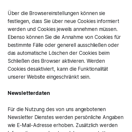
Über die Browsereinstellungen können sie
festlegen, dass Sie über neue Cookies informiert
werden und Cookies jeweils annehmen müssen.
Ebenso können Sie die Annahme von Cookies für
bestimmte Fälle oder generell ausschließen oder
das automatische Löschen der Cookies beim
Schließen des Browser aktivieren. Werden
Cookies desaktiviert, kann die Funktionalität
unserer Website eingeschränkt sein.
Newsletterdaten
Für die Nutzung des von uns angebotenen
Newsletter Dienstes werden persönliche Angaben
wie E-Mail-Adresse erhoben. Zusätzlich werden