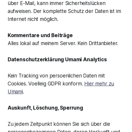
über E-Mail, kann immer Sicherheitslücken
aufweisen. Der komplette Schutz der Daten ist im
Internet nicht möglich.
Kommentare und Beiträge
Alles lokal auf meinem Server. Kein Drittanbieter.
Datenschutzerklärung Umami Analytics
Kein Tracking von persoenlichen Daten mit
Cookies. Voelleig GDPR konform.
Hier mehr zu
Umami
.
Auskunft, Löschung, Sperrung
Zu jedem Zeitpunkt können Sie sich über die
personenbezogenen Daten, deren Herkunft und