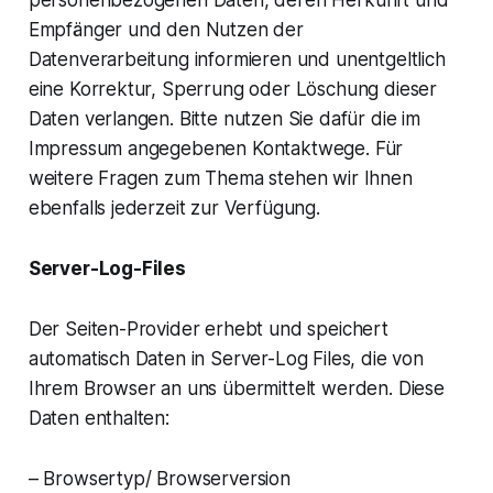
Empfänger und den Nutzen der
Datenverarbeitung informieren und unentgeltlich
eine Korrektur, Sperrung oder Löschung dieser
Daten verlangen. Bitte nutzen Sie dafür die im
Impressum angegebenen Kontaktwege. Für
weitere Fragen zum Thema stehen wir Ihnen
ebenfalls jederzeit zur Verfügung.
Server-Log-Files
Der Seiten-Provider erhebt und speichert
automatisch Daten in Server-Log Files, die von
Ihrem Browser an uns übermittelt werden. Diese
Daten enthalten:
– Browsertyp/ Browserversion