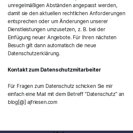
unregelmäßigen Abständen angepasst werden,
damit sie den aktuellen rechtlichen Anforderungen
entsprechen oder um Änderungen unserer
Dienstleistungen umzusetzen, z. B. bei der
Einfügung neuer Angebote. Für Ihren nächsten
Besuch gilt dann automatisch die neue
Datenschutzerklärung.
Kontakt zum Datenschutzmitarbeiter
Für Fragen zum Datenschutz schicken Sie mir
einfach eine Mail mit dem Betreff "Datenschutz" an
blog[@] ajfriesen.com