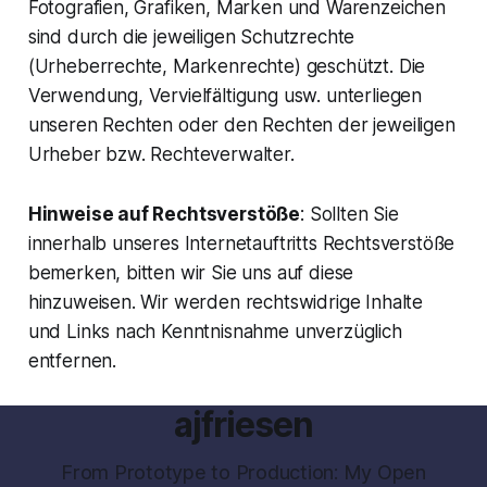
Fotografien, Grafiken, Marken und Warenzeichen
sind durch die jeweiligen Schutzrechte
(Urheberrechte, Markenrechte) geschützt. Die
Verwendung, Vervielfältigung usw. unterliegen
unseren Rechten oder den Rechten der jeweiligen
Urheber bzw. Rechteverwalter.
Hinweise auf Rechtsverstöße
: Sollten Sie
innerhalb unseres Internetauftritts Rechtsverstöße
bemerken, bitten wir Sie uns auf diese
hinzuweisen. Wir werden rechtswidrige Inhalte
und Links nach Kenntnisnahme unverzüglich
entfernen.
ajfriesen
From Prototype to Production: My Open