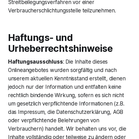
Streitbeilegungsverfahren vor einer
Verbraucherschlichtungsstelle teilzunehmen.
Haftungs- und
Urheberrechtshinweise
Haftungsausschluss
: Die Inhalte dieses
Onlineangebotes wurden sorgfältig und nach
unserem aktuellen Kenntnisstand erstellt, dienen
jedoch nur der Information und entfalten keine
rechtlich bindende Wirkung, sofern es sich nicht
um gesetzlich verpflichtende Informationen (z.B.
das Impressum, die Datenschutzerklärung, AGB
oder verpflichtende Belehrungen von
Verbrauchern) handelt. Wir behalten uns vor, die
Inhalte vollständig oder teilweise zu ändern oder