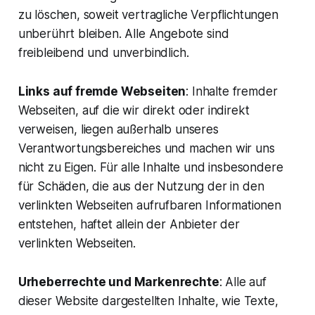
zu löschen, soweit vertragliche Verpflichtungen
unberührt bleiben. Alle Angebote sind
freibleibend und unverbindlich.
Links auf fremde Webseiten
: Inhalte fremder
Webseiten, auf die wir direkt oder indirekt
verweisen, liegen außerhalb unseres
Verantwortungsbereiches und machen wir uns
nicht zu Eigen. Für alle Inhalte und insbesondere
für Schäden, die aus der Nutzung der in den
verlinkten Webseiten aufrufbaren Informationen
entstehen, haftet allein der Anbieter der
verlinkten Webseiten.
Urheberrechte und Markenrechte
: Alle auf
dieser Website dargestellten Inhalte, wie Texte,