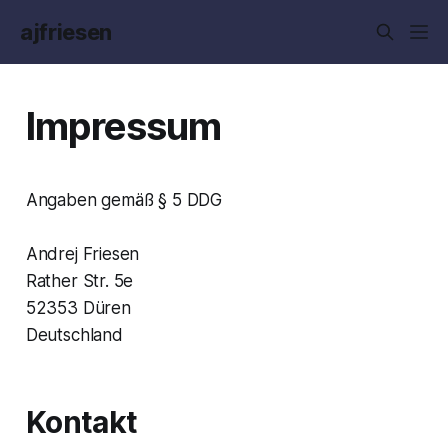
ajfriesen
Impressum
Angaben gemäß § 5 DDG
Andrej Friesen
Rather Str. 5e
52353 Düren
Deutschland
Kontakt